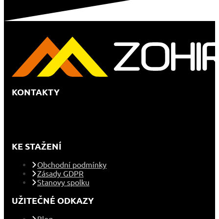
KONTAKTY
KE STAŽENÍ
Obchodní podmínky
Zásady GDPR
Stanovy spolku
UŽITEČNÉ ODKAZY
Blog