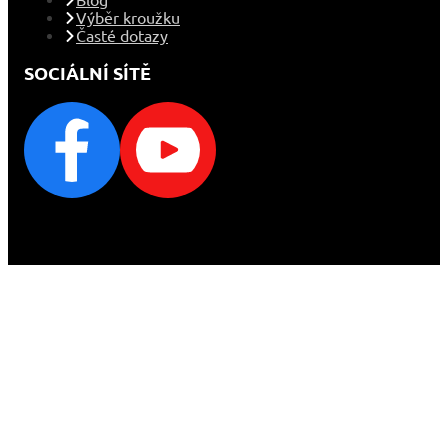
Výběr kroužku
Časté dotazy
SOCIÁLNÍ SÍTĚ